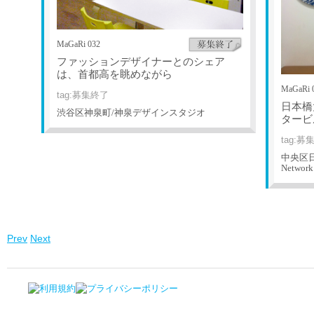
MaGaRi 032
ファッションデザイナーとのシェア
は、首都高を眺めながら
MaGaRi 
tag:募集終了
日本橋
渋谷区神泉町/神泉デザインスタジオ
タービ
tag:募
中央区日本
Networ
Prev
Next