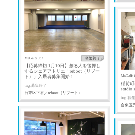
MaGaRi 057
【応募締切 1月10日】創る人を後押し
するシェアアトリエ「reboot（リブー
ト）」入居者募集開始！
MaGaRi 
稲荷町
tag:募集終了
studio 
台東区下谷／reboot（リブート）
tag:募
台東区元浅